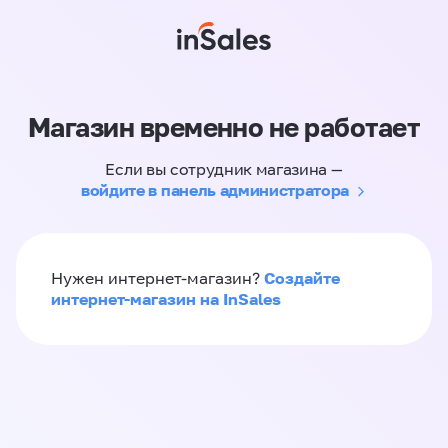
Магазин временно не работает
Если вы сотрудник магазина —
войдите в панель администратора
Создайте
Нужен интернет-магазин?
интернет-магазин на InSales