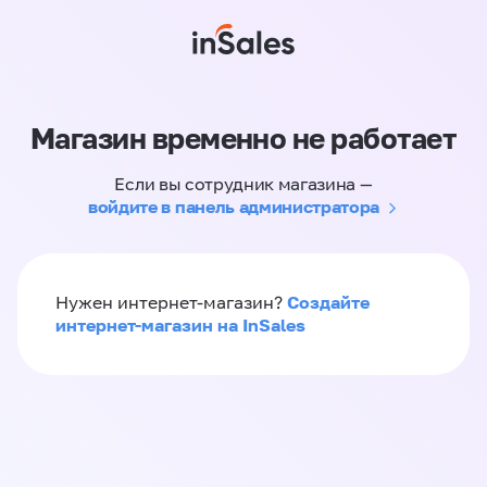
Магазин временно не работает
Если вы сотрудник магазина —
войдите в панель администратора
Создайте
Нужен интернет-магазин?
интернет-магазин на InSales