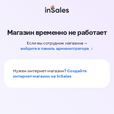
Магазин временно не работает
Если вы сотрудник магазина —
войдите в панель администратора
Создайте
Нужен интернет-магазин?
интернет-магазин на InSales