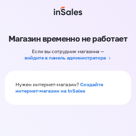
Магазин временно не работает
Если вы сотрудник магазина —
войдите в панель администратора
Создайте
Нужен интернет-магазин?
интернет-магазин на InSales