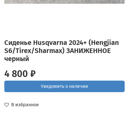
Сиденье Husqvarna 2024+ (Hengjian
S6/Tirex/Sharmax) ЗАНИЖЕННОЕ
черный
4 800 ₽
Уведомить о наличии
В избранное