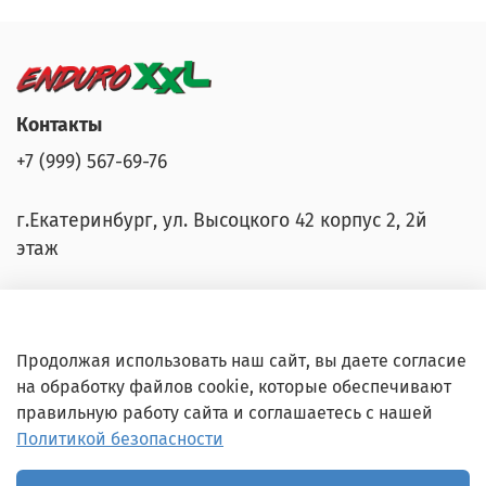
Контакты
+7 (999) 567-69-76
г.Екатеринбург, ул. ​Высоцкого 42 корпус 2, 2й
этаж
Продолжая использовать наш сайт, вы даете согласие
Карта сайта
на обработку файлов cookie, которые обеспечивают
правильную работу сайта и соглашаетесь с нашей
Документы
Политикой безопасности