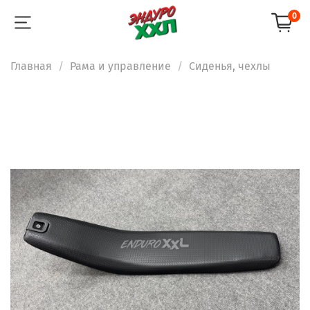
0
Главная
Рама и управление
Сиденья, чехлы