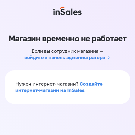
Магазин временно не работает
Если вы сотрудник магазина —
войдите в панель администратора
Создайте
Нужен интернет-магазин?
интернет-магазин на InSales