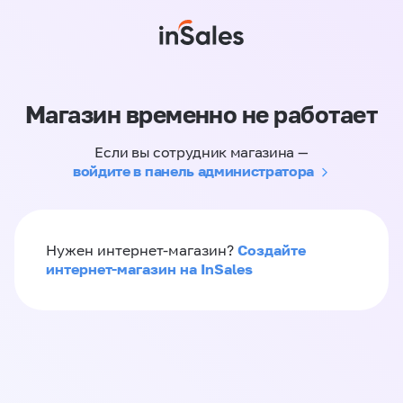
Магазин временно не работает
Если вы сотрудник магазина —
войдите в панель администратора
Создайте
Нужен интернет-магазин?
интернет-магазин на InSales