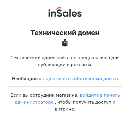
Технический домен
🤖
Технический адрес сайта не предназначен для
публикации и рекламы.
Необходимо
подключить собственный домен
Если вы сотрудник магазина,
войдите в панель
администратора
, чтобы получить доступ к
витрине.