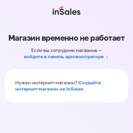
Магазин временно не работает
Если вы сотрудник магазина —
войдите в панель администратора
Создайте
Нужен интернет-магазин?
интернет-магазин на InSales