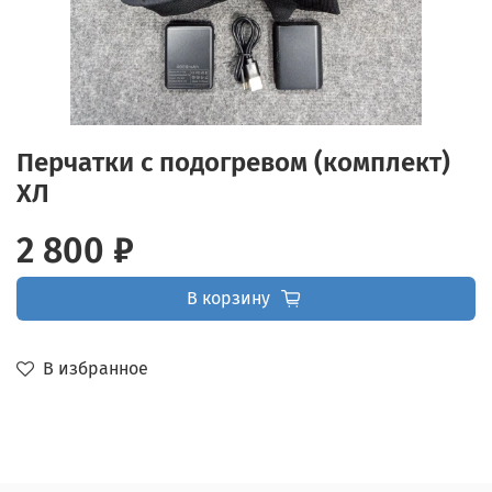
Перчатки с подогревом (комплект)
ХЛ
2 800 ₽
В корзину
В избранное