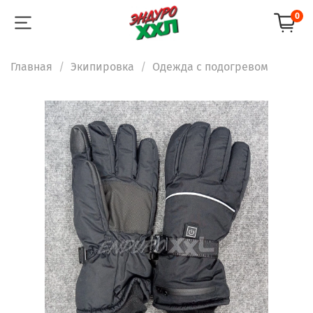
0
Главная
Экипировка
Одежда с подогревом