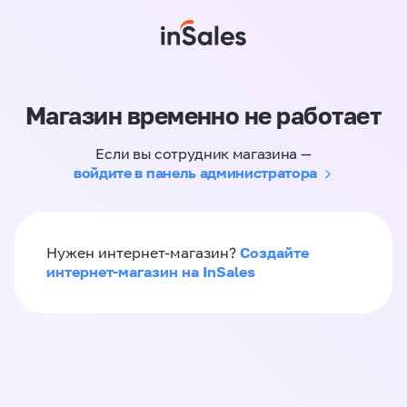
Магазин временно не работает
Если вы сотрудник магазина —
войдите в панель администратора
Создайте
Нужен интернет-магазин?
интернет-магазин на InSales