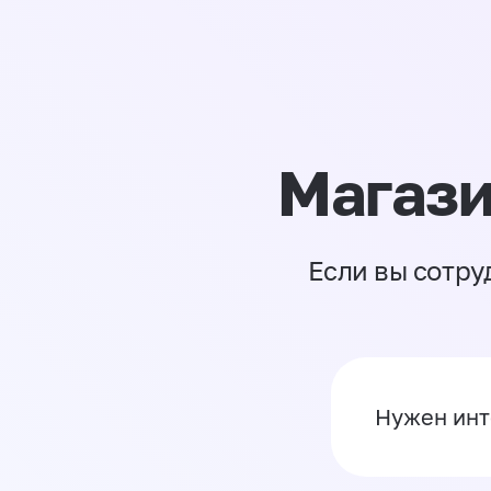
Магази
Если вы сотру
Нужен инт