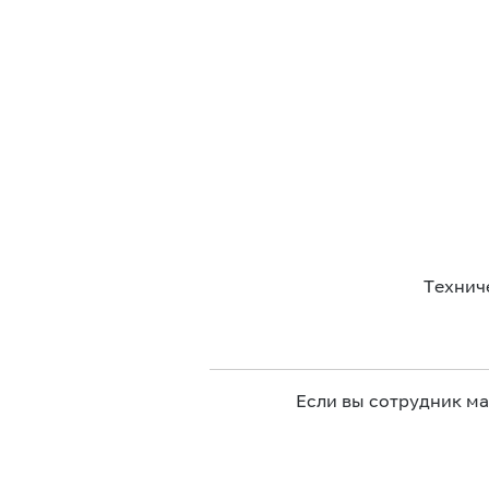
Технич
Если вы сотрудник м