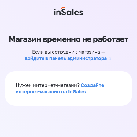
Магазин временно не работает
Если вы сотрудник магазина —
войдите в панель администратора
Создайте
Нужен интернет-магазин?
интернет-магазин на InSales