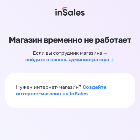
Магазин временно не работает
Если вы сотрудник магазина —
войдите в панель администратора
Создайте
Нужен интернет-магазин?
интернет-магазин на InSales