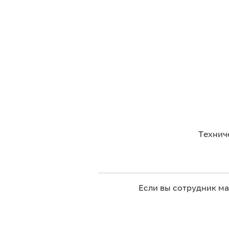
Технич
Если вы сотрудник м