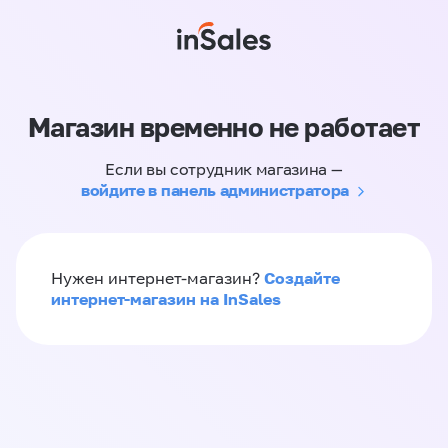
Магазин временно не работает
Если вы сотрудник магазина —
войдите в панель администратора
Создайте
Нужен интернет-магазин?
интернет-магазин на InSales